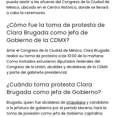
pueda asistir a las afueras del Congreso de la Ciudad de
México, ubicado en el Centro Histórico, donde se llevará
a cabo la ceremonia.
¿Cómo fue la toma de protesta de
Clara Brugada como jefa de
Gobierno de la CDMX?
Ante el Congreso de la Ciudad de México, Clara Brugada
realizó su toma de protesta a las 10:00 de la mañana.
Como invitados estuvieron diputados federales del
Congreso de la Unión, alcaldes y alcaldesas de la CDMX
y parte del gabinete presidencial.
¿Cuándo toma protesta Clara
Brugada como jefa de Gobierno?
Brugada, quien fue alcaldesa de
Iztapalapa
y candidata
a la jefatura de gobierno por el partido Morena, hará la
toma de posesión como jefa de Gobierno capitalina