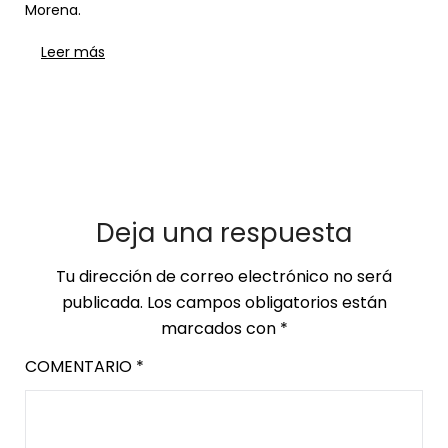
Morena.
Leer más
Deja una respuesta
Tu dirección de correo electrónico no será
publicada.
Los campos obligatorios están
marcados con
*
COMENTARIO
*