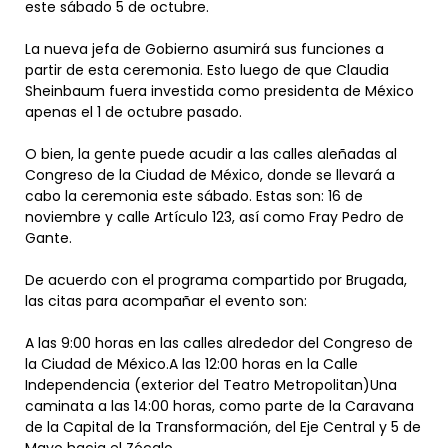
este sábado 5 de octubre.
La nueva jefa de Gobierno asumirá sus funciones a
partir de esta ceremonia. Esto luego de que Claudia
Sheinbaum fuera investida como presidenta de México
apenas el 1 de octubre pasado.
O bien, la gente puede acudir a las calles aleñadas al
Congreso de la Ciudad de México, donde se llevará a
cabo la ceremonia este sábado. Estas son: 16 de
noviembre y calle Artículo 123, así como Fray Pedro de
Gante.
De acuerdo con el programa compartido por Brugada,
las citas para acompañar el evento son:
A las 9:00 horas en las calles alrededor del Congreso de
la Ciudad de México.A las 12:00 horas en la Calle
Independencia (exterior del Teatro Metropolitan)Una
caminata a las 14:00 horas, como parte de la Caravana
de la Capital de la Transformación, del Eje Central y 5 de