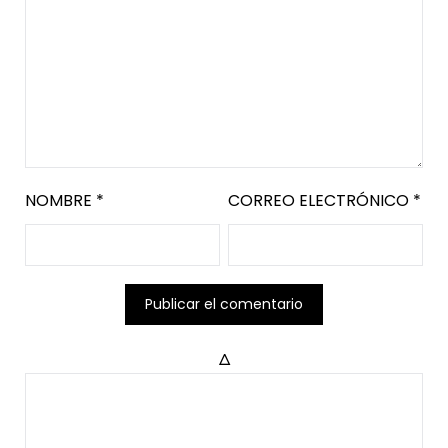
NOMBRE
*
CORREO ELECTRÓNICO
*
Δ