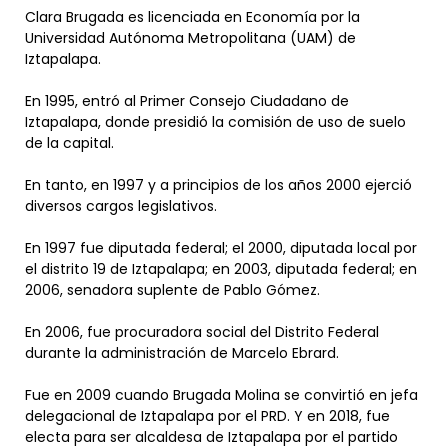
Clara Brugada es licenciada en Economía por la
Universidad Autónoma Metropolitana (UAM) de
Iztapalapa.
En 1995, entró al Primer Consejo Ciudadano de
Iztapalapa, donde presidió la comisión de uso de suelo
de la capital.
En tanto, en 1997 y a principios de los años 2000 ejerció
diversos cargos legislativos.
En 1997 fue diputada federal; el 2000, diputada local por
el distrito 19 de Iztapalapa; en 2003, diputada federal; en
2006, senadora suplente de Pablo Gómez.
En 2006, fue procuradora social del Distrito Federal
durante la administración de Marcelo Ebrard.
Fue en 2009 cuando Brugada Molina se convirtió en jefa
delegacional de Iztapalapa por el PRD. Y en 2018, fue
electa para ser alcaldesa de Iztapalapa por el partido