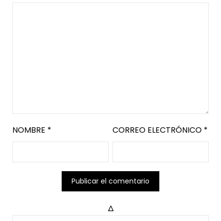
NOMBRE
*
CORREO ELECTRÓNICO
*
Δ