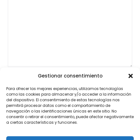
Gestionar consentimiento
Para ofrecer las mejores experiencias, utilizamos tecnologías
como las cookies para almacenar y/o acceder a la información
del dispositivo. El consentimiento de estas tecnologías nos
permitirá procesar datos como el comportamiento de
navegación o las identificaciones únicas en este sitio. No
consentir o retirar el consentimiento, puede afectar negativamente
a ciertas características y funciones.