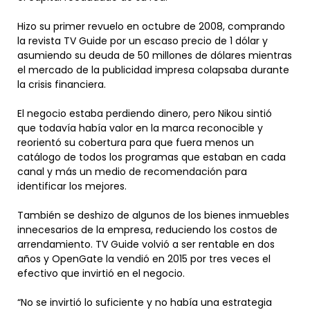
Hizo su primer revuelo en octubre de 2008, comprando
la revista TV Guide por un escaso precio de 1 dólar y
asumiendo su deuda de 50 millones de dólares mientras
el mercado de la publicidad impresa colapsaba durante
la crisis financiera.
El negocio estaba perdiendo dinero, pero Nikou sintió
que todavía había valor en la marca reconocible y
reorientó su cobertura para que fuera menos un
catálogo de todos los programas que estaban en cada
canal y más un medio de recomendación para
identificar los mejores.
También se deshizo de algunos de los bienes inmuebles
innecesarios de la empresa, reduciendo los costos de
arrendamiento. TV Guide volvió a ser rentable en dos
años y OpenGate la vendió en 2015 por tres veces el
efectivo que invirtió en el negocio.
“No se invirtió lo suficiente y no había una estrategia