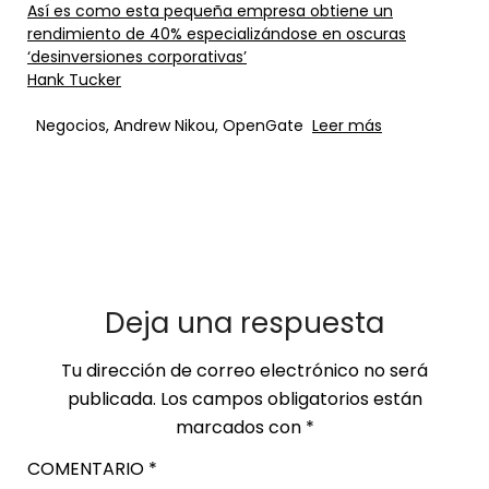
Así es como esta pequeña empresa obtiene un
rendimiento de 40% especializándose en oscuras
‘desinversiones corporativas’
Hank Tucker
Negocios, Andrew Nikou, OpenGate
Leer más
Deja una respuesta
Tu dirección de correo electrónico no será
publicada.
Los campos obligatorios están
marcados con
*
COMENTARIO
*