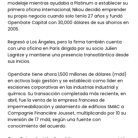
modelaje mientras ayudaba a Platinum a establecer su
primera oficina internacional, Nikou decidió emprender
su propio negocio cuando solo tenía 27 años y fundó
OpenGate Capital con 30,000 dólares de sus ahorros en
2005.
Regresó a Los Ángeles, pero la firma también cuenta
con una oficina en París dirigida por su socio Julien
Lagrèze y mantiene una presencia transatlántica desde
sus inicios.
OpenGate tiene ahora 1,500 millones de dólares (mdd)
en activos bajo gestión y se estableció como líder en
escisiones corporativas en las industrias industrial y
química. Su transacción completada más reciente, en
abril, fue la venta de la empresa francesa de
impermeabilización y aislamiento de edificios SMAC a
Compagnie Financière Jousset, multiplicando por 10 su
inversión de 17 mdd, según una fuente con
conocimiento del acuerdo.