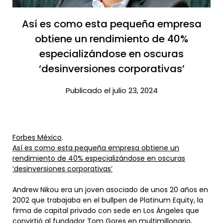
Así es como esta pequeña empresa
obtiene un rendimiento de 40%
especializándose en oscuras
‘desinversiones corporativas’​
Publicado el julio 23, 2024
Forbes México
.
Así es como esta pequeña empresa obtiene un
rendimiento de 40% especializándose en oscuras
‘desinversiones corporativas’
Andrew Nikou era un joven asociado de unos 20 años en
2002 que trabajaba en el bullpen de Platinum Equity, la
firma de capital privado con sede en Los Ángeles que
convirtió al fundador Tom Gores en multimillonario,