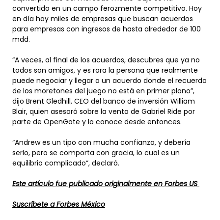
convertido en un campo ferozmente competitivo. Hoy
en día hay miles de empresas que buscan acuerdos
para empresas con ingresos de hasta alrededor de 100
mdd.
“A veces, al final de los acuerdos, descubres que ya no
todos son amigos, y es rara la persona que realmente
puede negociar y llegar a un acuerdo donde el recuerdo
de los moretones del juego no está en primer plano”,
dijo Brent Gledhill, CEO del banco de inversión William
Blair, quien asesoró sobre la venta de Gabriel Ride por
parte de OpenGate y lo conoce desde entonces.
“Andrew es un tipo con mucha confianza, y debería
serlo, pero se comporta con gracia, lo cual es un
equilibrio complicado”, declaró.
Este artículo fue publicado originalmente en Forbes US
Suscríbete a Forbes México