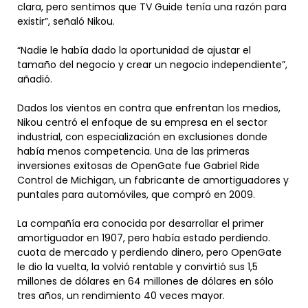
clara, pero sentimos que TV Guide tenía una razón para
existir”, señaló Nikou.
“Nadie le había dado la oportunidad de ajustar el
tamaño del negocio y crear un negocio independiente”,
añadió.
Dados los vientos en contra que enfrentan los medios,
Nikou centró el enfoque de su empresa en el sector
industrial, con especialización en exclusiones donde
había menos competencia. Una de las primeras
inversiones exitosas de OpenGate fue Gabriel Ride
Control de Michigan, un fabricante de amortiguadores y
puntales para automóviles, que compró en 2009.
La compañía era conocida por desarrollar el primer
amortiguador en 1907, pero había estado perdiendo.
cuota de mercado y perdiendo dinero, pero OpenGate
le dio la vuelta, la volvió rentable y convirtió sus 1,5
millones de dólares en 64 millones de dólares en sólo
tres años, un rendimiento 40 veces mayor.