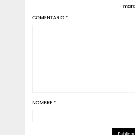
marc
COMENTARIO
*
NOMBRE
*