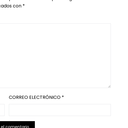
ados con
*
CORREO ELECTRÓNICO
*