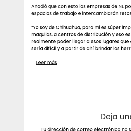
Añadió que con esto las empresas de NL po
espacios de trabajo e intercambiarán retos
“Yo soy de Chihuahua, para mi es súper im
maquilas, a centros de distribución y eso es
realmente poder llegar a esos lugares que 
sería difícil y a partir de ahí brindar las her
Leer más
Deja un
Tu dirección de correo electrónico no 