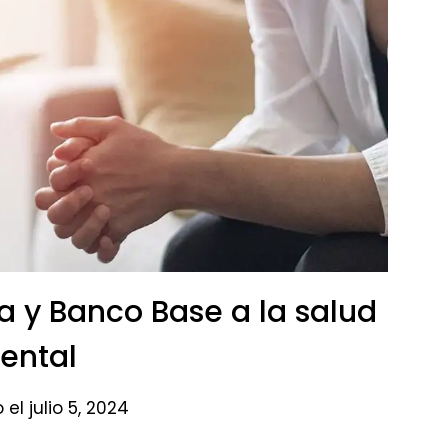
y Banco Base a la salud
ental​
el julio 5, 2024