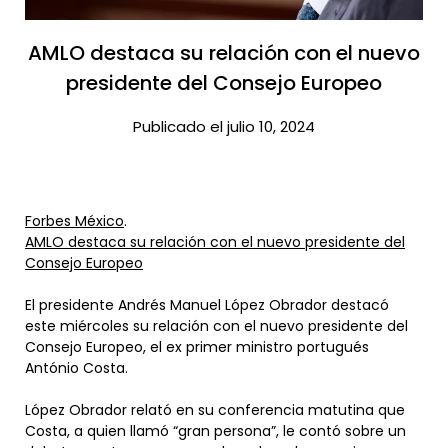
AMLO destaca su relación con el nuevo
presidente del Consejo Europeo​
Publicado el julio 10, 2024
Forbes México
.
AMLO destaca su relación con el nuevo presidente del
Consejo Europeo
El presidente Andrés Manuel López Obrador destacó
este miércoles su relación con el nuevo presidente del
Consejo Europeo, el ex primer ministro portugués
António Costa.
López Obrador relató en su conferencia matutina que
Costa, a quien llamó “gran persona”, le contó sobre un