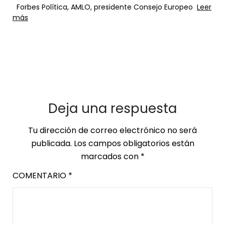
Forbes Política, AMLO, presidente Consejo Europeo
Leer
más
Deja una respuesta
Tu dirección de correo electrónico no será
publicada.
Los campos obligatorios están
marcados con
*
COMENTARIO
*