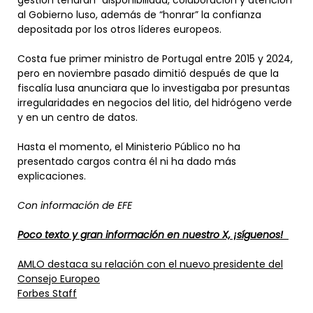
al Gobierno luso, además de “honrar” la confianza
depositada por los otros líderes europeos.
Costa fue primer ministro de Portugal entre 2015 y 2024,
pero en noviembre pasado dimitió después de que la
fiscalía lusa anunciara que lo investigaba por presuntas
irregularidades en negocios del litio, del hidrógeno verde
y en un centro de datos.
Hasta el momento, el Ministerio Público no ha
presentado cargos contra él ni ha dado más
explicaciones.
Con información de EFE
Poco texto y gran información en nuestro X, ¡síguenos!
AMLO destaca su relación con el nuevo presidente del
Consejo Europeo
Forbes Staff