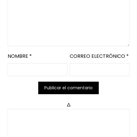
NOMBRE
*
CORREO ELECTRÓNICO
*
Δ