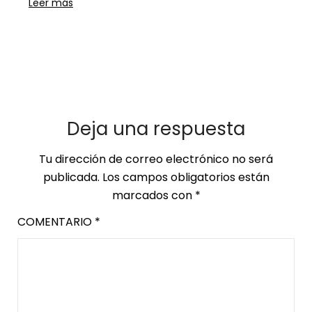
Leer más
Deja una respuesta
Tu dirección de correo electrónico no será
publicada.
Los campos obligatorios están
marcados con
*
COMENTARIO
*