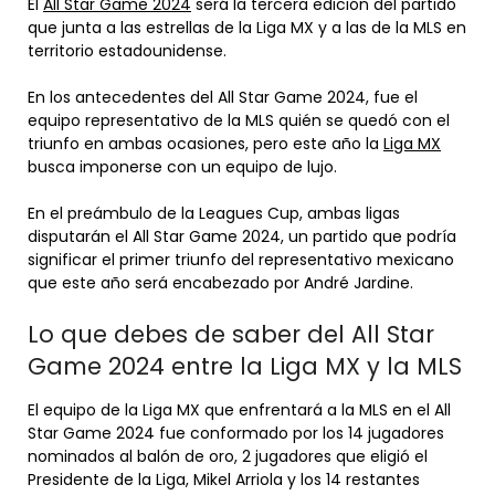
El
All Star Game 2024
será la tercera edición del partido
que junta a las estrellas de la Liga MX y a las de la MLS en
territorio estadounidense.
En los antecedentes del All Star Game 2024, fue el
equipo representativo de la MLS quién se quedó con el
triunfo en ambas ocasiones, pero este año la
Liga MX
busca imponerse con un equipo de lujo.
En el preámbulo de la Leagues Cup, ambas ligas
disputarán el All Star Game 2024, un partido que podría
significar el primer triunfo del representativo mexicano
que este año será encabezado por André Jardine.
Lo que debes de saber del All Star
Game 2024 entre la Liga MX y la MLS
El equipo de la Liga MX que enfrentará a la MLS en el All
Star Game 2024 fue conformado por los 14 jugadores
nominados al balón de oro, 2 jugadores que eligió el
Presidente de la Liga, Mikel Arriola y los 14 restantes