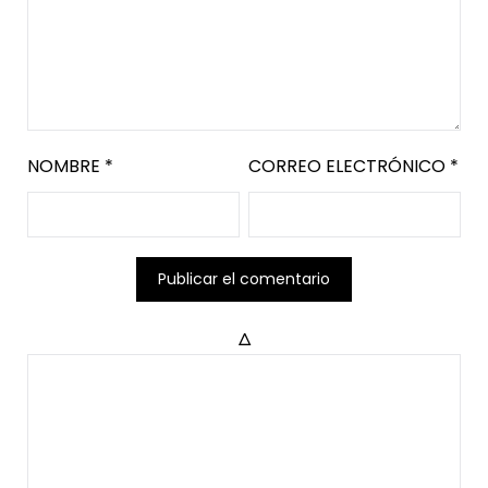
NOMBRE
*
CORREO ELECTRÓNICO
*
Δ