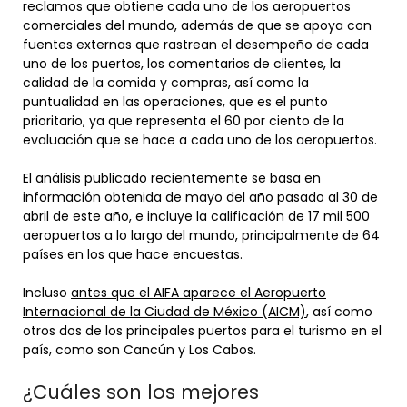
reclamos que obtiene cada uno de los aeropuertos
comerciales del mundo, además de que se apoya con
fuentes externas que rastrean el desempeño de cada
uno de los puertos, los comentarios de clientes, la
calidad de la comida y compras, así como la
puntualidad en las operaciones, que es el punto
prioritario, ya que representa el 60 por ciento de la
evaluación que se hace a cada uno de los aeropuertos.
El análisis publicado recientemente se basa en
información obtenida de mayo del año pasado al 30 de
abril de este año, e incluye la calificación de 17 mil 500
aeropuertos a lo largo del mundo, principalmente de 64
países en los que hace encuestas.
Incluso
antes que el AIFA aparece el Aeropuerto
Internacional de la Ciudad de México (AICM)
, así como
otros dos de los principales puertos para el turismo en el
país, como son Cancún y Los Cabos.
¿Cuáles son los mejores