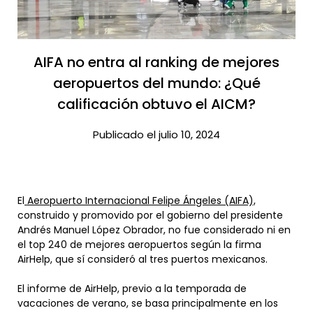
AIFA no entra al ranking de mejores
aeropuertos del mundo: ¿Qué
calificación obtuvo el AICM?​
Publicado el julio 10, 2024
El
Aeropuerto Internacional Felipe Ángeles (AIFA),
construido y promovido por el gobierno del presidente
Andrés Manuel López Obrador, no fue considerado ni en
el top 240 de mejores aeropuertos según la firma
AirHelp, que sí consideró al tres puertos mexicanos.
El informe de AirHelp, previo a la temporada de
vacaciones de verano, se basa principalmente en los