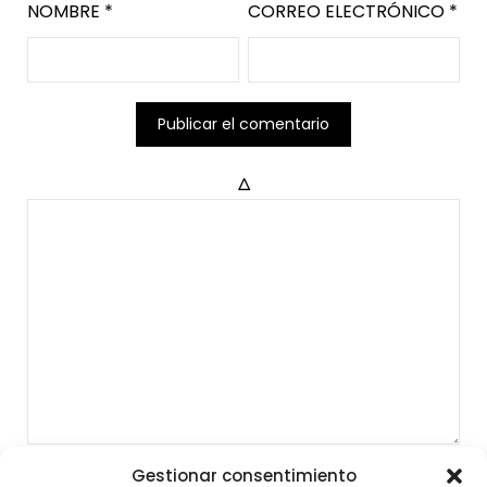
NOMBRE
*
CORREO ELECTRÓNICO
*
Δ
Gestionar consentimiento