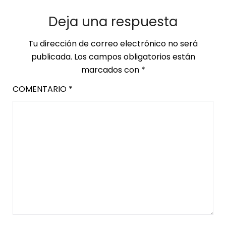
Deja una respuesta
Tu dirección de correo electrónico no será
publicada.
Los campos obligatorios están
marcados con
*
COMENTARIO
*