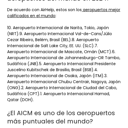
De acuerdo con AirHelp, estos son los
aeropuertos mejor
calificados en el mundo
:
10. Aeropuerto Internacional de Narita, Tokio, Japón
(NRT).9. Aeropuerto Internacional Val-de-Cans/Júlio
Cezar Ribeiro, Belém, Brasil (BEL).8. Aeropuerto
Internacional de Salt Lake City, EE. UU. (SLC).7.
Aeropuerto Internacional de Mascate, Omán (MCT).6.
Aeropuerto Internacional de Johannesburgo-OR Tambo,
Sudáfrica (JNB).5. Aeropuerto Internacional Presidente
Juscelino Kubitschek de Brasilia, Brasil (BSB).4.
Aeropuerto Internacional de Osaka, Japón (ITM).3.
Aeropuerto Internacional Chubu Centrair, Nagoya, Japón
(ONG).2. Aeropuerto Internacional de Ciudad del Cabo,
Sudáfrica (CPT).1. Aeropuerto Internacional Hamad,
Qatar (DOH).
¿El AICM es uno de los aeropuertos
más puntuales del mundo?