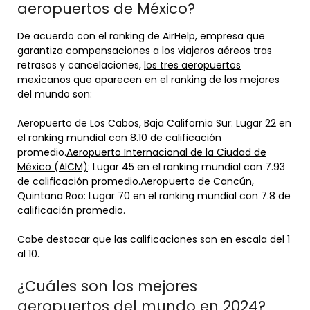
aeropuertos de México?
De acuerdo con el ranking de AirHelp, empresa que
garantiza compensaciones a los viajeros aéreos tras
retrasos y cancelaciones,
los tres aeropuertos
mexicanos que aparecen en el ranking
de los mejores
del mundo son:
Aeropuerto de Los Cabos, Baja California Sur: Lugar 22 en
el ranking mundial con 8.10 de calificación
promedio.
Aeropuerto Internacional de la Ciudad de
México (AICM)
: Lugar 45 en el ranking mundial con 7.93
de calificación promedio.Aeropuerto de Cancún,
Quintana Roo: Lugar 70 en el ranking mundial con 7.8 de
calificación promedio.
Cabe destacar que las calificaciones son en escala del 1
al 10.
¿Cuáles son los mejores
aeropuertos del mundo en 2024?