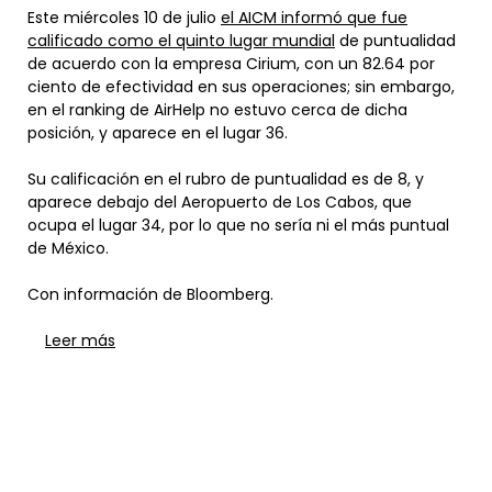
Este miércoles 10 de julio
el AICM informó que fue
calificado como el quinto lugar mundial
de puntualidad
de acuerdo con la empresa Cirium, con un 82.64 por
ciento de efectividad en sus operaciones; sin embargo,
en el ranking de AirHelp no estuvo cerca de dicha
posición, y aparece en el lugar 36.
Su calificación en el rubro de puntualidad es de 8, y
aparece debajo del Aeropuerto de Los Cabos, que
ocupa el lugar 34, por lo que no sería ni el más puntual
de México.
Con información de Bloomberg.
Leer más