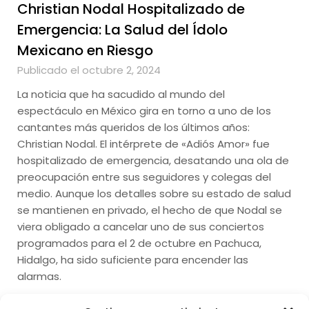
Christian Nodal Hospitalizado de
Emergencia: La Salud del Ídolo
Mexicano en Riesgo
Publicado el octubre 2, 2024
La noticia que ha sacudido al mundo del
espectáculo en México gira en torno a uno de los
cantantes más queridos de los últimos años:
Christian Nodal. El intérprete de «Adiós Amor» fue
hospitalizado de emergencia, desatando una ola de
preocupación entre sus seguidores y colegas del
medio. Aunque los detalles sobre su estado de salud
se mantienen en privado, el hecho de que Nodal se
viera obligado a cancelar uno de sus conciertos
programados para el 2 de octubre en Pachuca,
Hidalgo, ha sido suficiente para encender las
alarmas.