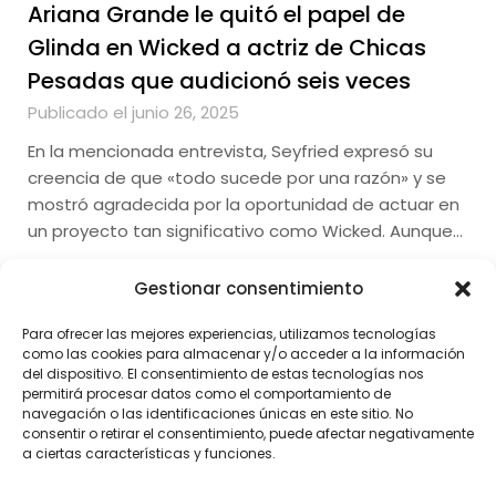
Ariana Grande le quitó el papel de
Glinda en Wicked a actriz de Chicas
Pesadas que audicionó seis veces
Publicado el junio 26, 2025
En la mencionada entrevista, Seyfried expresó su
creencia de que «todo sucede por una razón» y se
mostró agradecida por la oportunidad de actuar en
un proyecto tan significativo como Wicked. Aunque…
Gestionar consentimiento
Para ofrecer las mejores experiencias, utilizamos tecnologías
como las cookies para almacenar y/o acceder a la información
del dispositivo. El consentimiento de estas tecnologías nos
permitirá procesar datos como el comportamiento de
navegación o las identificaciones únicas en este sitio. No
consentir o retirar el consentimiento, puede afectar negativamente
a ciertas características y funciones.