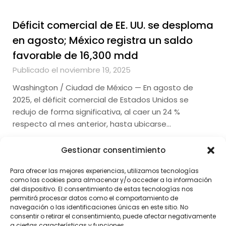
Déficit comercial de EE. UU. se desploma
en agosto; México registra un saldo
favorable de 16,300 mdd
Publicado el noviembre 19, 2025
Washington / Ciudad de México — En agosto de
2025, el déficit comercial de Estados Unidos se
redujo de forma significativa, al caer un 24 %
respecto al mes anterior, hasta ubicarse…
Gestionar consentimiento
Para ofrecer las mejores experiencias, utilizamos tecnologías
como las cookies para almacenar y/o acceder a la información
del dispositivo. El consentimiento de estas tecnologías nos
permitirá procesar datos como el comportamiento de
navegación o las identificaciones únicas en este sitio. No
consentir o retirar el consentimiento, puede afectar negativamente
a ciertas características y funciones.