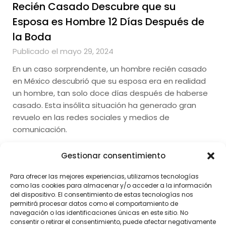
Recién Casado Descubre que su
Esposa es Hombre 12 Días Después de
la Boda
Publicado el mayo 29, 2024
En un caso sorprendente, un hombre recién casado
en México descubrió que su esposa era en realidad
un hombre, tan solo doce días después de haberse
casado. Esta insólita situación ha generado gran
revuelo en las redes sociales y medios de
comunicación.
Gestionar consentimiento
Para ofrecer las mejores experiencias, utilizamos tecnologías
como las cookies para almacenar y/o acceder a la información
del dispositivo. El consentimiento de estas tecnologías nos
permitirá procesar datos como el comportamiento de
navegación o las identificaciones únicas en este sitio. No
consentir o retirar el consentimiento, puede afectar negativamente