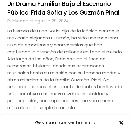
Un Drama Familiar Bajo el Escenario
Público: Frida Sofía y Los Guzmán Pinal
Publicado el agosto 29, 2024
La historia de Frida Sofía, hija de la icónica cantante
mexicana Alejandra Guzmán, ha sido una montaña
rusa de emociones y controversias que han
capturado la atención de millones en todo el mundo.
A lo largo de los años, Frida ha sido el foco de
numerosos titulares, desde sus aspiraciones
musicales hasta su relación con su famosa madre y
otros miembros de la familia Guzmán-Pinal. Sin
embargo, los recientes acontecimientos han llevado
esta narrativa a un nuevo nivel de intensidad y
preocupación, con implicaciones que van mucho
más allá de la simple farándula.
Gestionar consentimiento