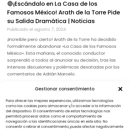
🔴¡Escándalo en La Casa de los
Famosos México! Arath de la Torre Pide
su Salida Dramática | Noticias
Publicado el agosto 7, 2024
¡Increíble pero cierto! Arath de la Torre ha decidido
formalmente abandonar «La Casa de los Famosos
México». Esta mañana, el conocido conductor
sorprendió a todos al anunciar su decisión, tras las
intensas discusiones y polémicas desatadas por los
comentarios de Adrián Marcelo.
Gestionar consentimiento
Para ofrecer las mejores experiencias, utilizamos tecnologías
como las cookies para almacenar y/o acceder a la información
del dispositivo. El consentimiento de estas tecnologías nos
permitirá procesar datos como el comportamiento de
navegación o las identificaciones únicas en este sitio. No
consentir o retirar el consentimiento, puede afectar negativamente