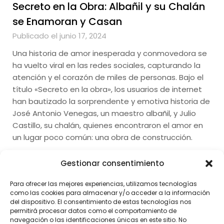
Secreto en la Obra: Albañil y su Chalán
se Enamoran y Casan
Publicado el junio 17, 2024
Una historia de amor inesperada y conmovedora se
ha vuelto viral en las redes sociales, capturando la
atención y el corazón de miles de personas. Bajo el
título «Secreto en la obra», los usuarios de internet
han bautizado la sorprendente y emotiva historia de
José Antonio Venegas, un maestro albañil, y Julio
Castillo, su chalán, quienes encontraron el amor en
un lugar poco común: una obra de construcción.
Gestionar consentimiento
Para ofrecer las mejores experiencias, utilizamos tecnologías
como las cookies para almacenar y/o acceder a la información
del dispositivo. El consentimiento de estas tecnologías nos
permitirá procesar datos como el comportamiento de
navegación o las identificaciones únicas en este sitio. No