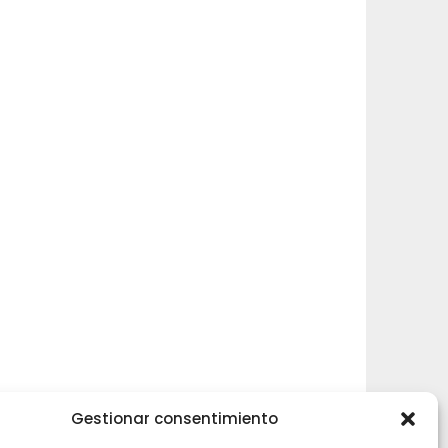
Gestionar consentimiento