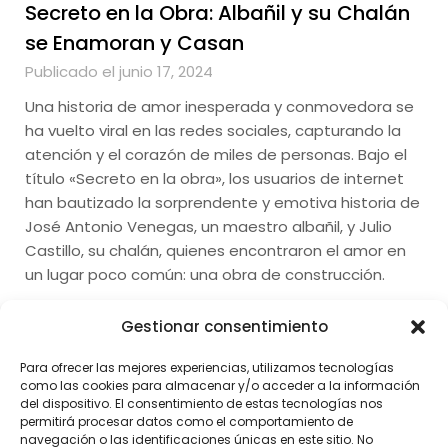
Secreto en la Obra: Albañil y su Chalán
se Enamoran y Casan
Publicado el junio 17, 2024
Una historia de amor inesperada y conmovedora se
ha vuelto viral en las redes sociales, capturando la
atención y el corazón de miles de personas. Bajo el
título «Secreto en la obra», los usuarios de internet
han bautizado la sorprendente y emotiva historia de
José Antonio Venegas, un maestro albañil, y Julio
Castillo, su chalán, quienes encontraron el amor en
un lugar poco común: una obra de construcción.
Gestionar consentimiento
Para ofrecer las mejores experiencias, utilizamos tecnologías
como las cookies para almacenar y/o acceder a la información
del dispositivo. El consentimiento de estas tecnologías nos
permitirá procesar datos como el comportamiento de
navegación o las identificaciones únicas en este sitio. No