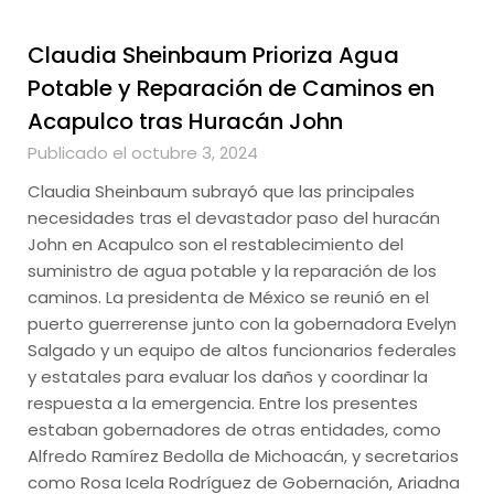
Claudia Sheinbaum Prioriza Agua
Potable y Reparación de Caminos en
Acapulco tras Huracán John
Publicado el octubre 3, 2024
Claudia Sheinbaum subrayó que las principales
necesidades tras el devastador paso del huracán
John en Acapulco son el restablecimiento del
suministro de agua potable y la reparación de los
caminos. La presidenta de México se reunió en el
puerto guerrerense junto con la gobernadora Evelyn
Salgado y un equipo de altos funcionarios federales
y estatales para evaluar los daños y coordinar la
respuesta a la emergencia. Entre los presentes
estaban gobernadores de otras entidades, como
Alfredo Ramírez Bedolla de Michoacán, y secretarios
como Rosa Icela Rodríguez de Gobernación, Ariadna