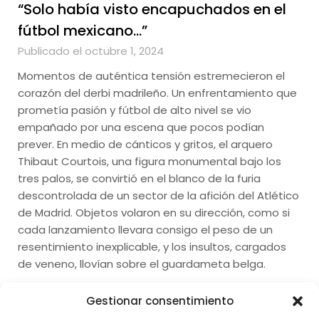
“Solo había visto encapuchados en el
fútbol mexicano…”
Publicado el octubre 1, 2024
Momentos de auténtica tensión estremecieron el
corazón del derbi madrileño. Un enfrentamiento que
prometía pasión y fútbol de alto nivel se vio
empañado por una escena que pocos podían
prever. En medio de cánticos y gritos, el arquero
Thibaut Courtois, una figura monumental bajo los
tres palos, se convirtió en el blanco de la furia
descontrolada de un sector de la afición del Atlético
de Madrid. Objetos volaron en su dirección, como si
cada lanzamiento llevara consigo el peso de un
resentimiento inexplicable, y los insultos, cargados
de veneno, llovían sobre el guardameta belga.
Gestionar consentimiento