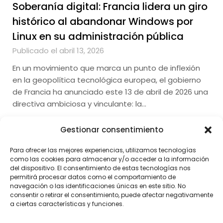
Soberanía digital: Francia lidera un giro
histórico al abandonar Windows por
Linux en su administración pública
Publicado el abril 13, 2026
En un movimiento que marca un punto de inflexión
en la geopolítica tecnológica europea, el gobierno
de Francia ha anunciado este 13 de abril de 2026 una
directiva ambiciosa y vinculante: la…
Gestionar consentimiento
Para ofrecer las mejores experiencias, utilizamos tecnologías
como las cookies para almacenar y/o acceder a la información
del dispositivo. El consentimiento de estas tecnologías nos
permitirá procesar datos como el comportamiento de
navegación o las identificaciones únicas en este sitio. No
consentir o retirar el consentimiento, puede afectar negativamente
a ciertas características y funciones.