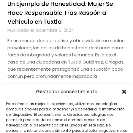
Un Ejemplo de Honestidad: Mujer Se
Hace Responsable Tras Raspón a
Vehículo en Tuxtla
Publicado el diciembre 6, 2024
En un mundo donde la prisa y el individualismo suelen
prevalecer, los actos de honestidad destacan como
faros de integridad y valores humanos. Este es el
caso de una ciudadana en Tuxtla Gutiérrez, Chiapas,
que recientemente protagonizó una situación poco
común pero profundamente inspiradora
Gestionar consentimiento
Para ofrecer las mejores experiencias, utilizamos tecnologías
como las cookies para almacenar y/o acceder a la información
del dispositivo. El consentimiento de estas tecnologías nos
permitirá procesar datos como el comportamiento de
navegación o las identificaciones únicas en este sitio. No
consentir o retirar el consentimiento, puede afectar negativamente